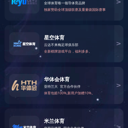
媒体聚焦
集团要闻
领导关怀
【新华网】广西首个
招商引资
【南宁晚报】广西首个
检”
[2025-05-26 10:15]
通知公告
【央广网】广西首个
媒体聚焦
【人民网】乐鱼平台-
【人民网】乐鱼平台-
【人民网】乐鱼平台-