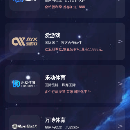
乐鱼平台-乐鱼(中国
绿港·金瑞产业城11
攻坚克难拼进度 风雨
乐鱼平台-乐鱼(中国
1
2
3
4
5
内部办公：
友情链接：