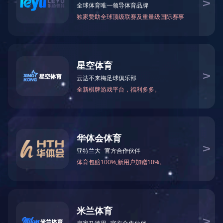
企业故事集
企业内刊
企业故事集
《我和我的祖国》观
《我和我的祖国》观
打造温馨家园 乐鱼平
特别报道：数字绿港
我与绿港共成长：迎