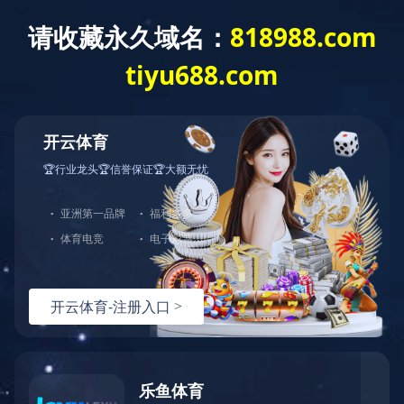
乐鱼平台
您好，欢迎访问南宁五象经开产业投资集团有限责任公司官方网
南宁五象经开
HOME
INTRODUCTION
乐鱼平台-乐鱼(中国)一站式服务平台
集团概况
HRM
CONTACT
人力资源
信访举报
当前位置：乐鱼平台 -> 
乐鱼平台