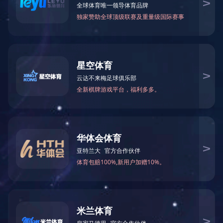
关爱员工
关爱员工
教育培训
乐鱼平台-乐鱼(中国)
人物专栏
人才招聘
为进一步规范公司内部档
28日，乐鱼平台-乐鱼
方资料员共78人参加了
乐鱼平台-乐鱼(中国